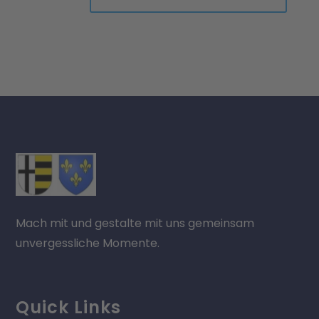
Mach mit und gestalte mit uns gemeinsam
unvergessliche Momente.
Quick Links