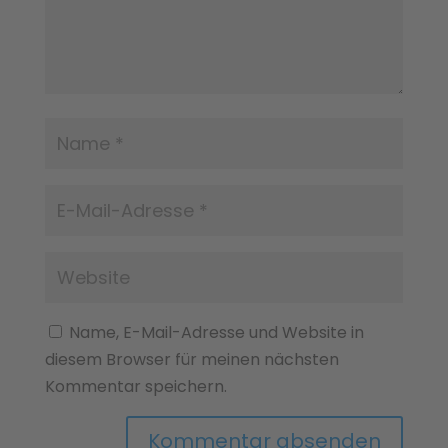
Name, E-Mail-Adresse und Website in
diesem Browser für meinen nächsten
Kommentar speichern.