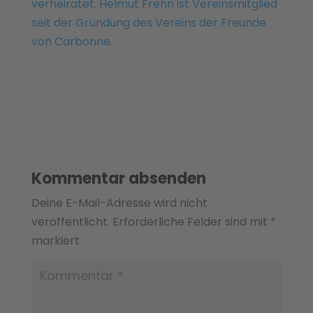
verheiratet. Helmut Frehn ist Vereinsmitglied
seit der Gründung des Vereins der Freunde
von Carbonne.
Kommentar absenden
Deine E-Mail-Adresse wird nicht
veröffentlicht.
Erforderliche Felder sind mit
*
markiert