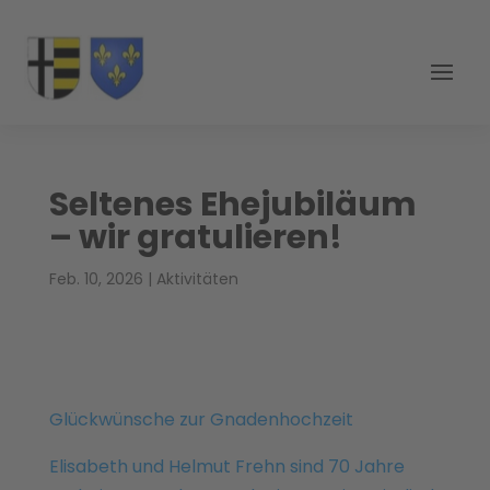
Seltenes Ehejubiläum
– wir gratulieren!
Feb. 10, 2026
|
Aktivitäten
Glückwünsche zur Gnadenhochzeit
Elisabeth und Helmut Frehn sind 70 Jahre